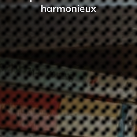
harmonieux