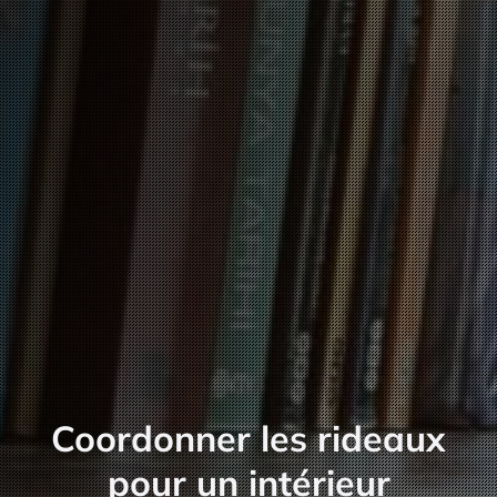
Coordonner les rideaux
pour un intérieur